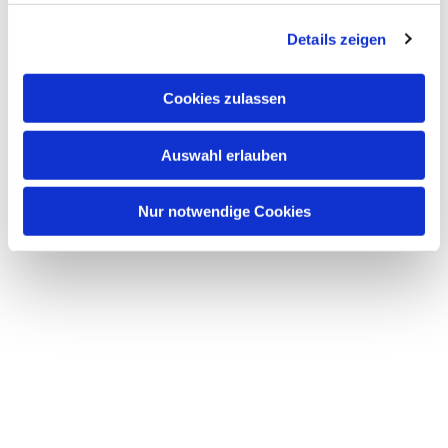
Details zeigen
Dies könnte Sie auch
interessieren
Cookies zulassen
Auswahl erlauben
Nur notwendige Cookies