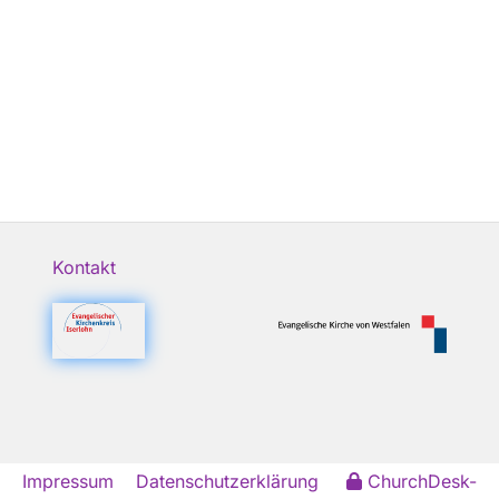
Kontakt
Impressum
Datenschutzerklärung
ChurchDesk-