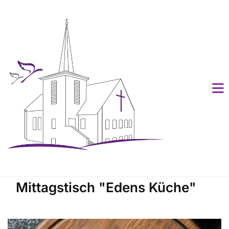
Mittagstisch "Edens Küche"