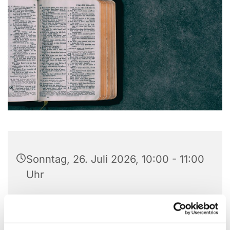
Sonntag, 26. Juli 2026, 10:00 - 11:00
Uhr
Christuskirche, Matthias-Claudius-
Platz 1, 58710 Menden