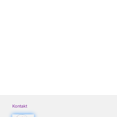
Kontakt