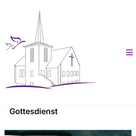
Gottesdienst