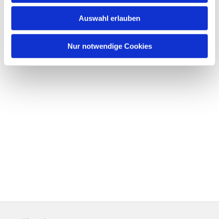
Auswahl erlauben
Nur notwendige Cookies