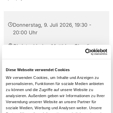
Donnerstag, 9. Juli 2026, 19:30 -
20:00 Uhr
Christuskirche, Matthias-Claudius-
Platz 1, 58710 Menden
Diese Webseite verwendet Cookies
Wir verwenden Cookies, um Inhalte und Anzeigen zu
personalisieren, Funktionen für soziale Medien anbieten
zu können und die Zugriffe auf unsere Website zu
analysieren. Außerdem geben wir Informationen zu Ihrer
Verwendung unserer Website an unsere Partner für
soziale Medien, Werbung und Analysen weiter. Unsere