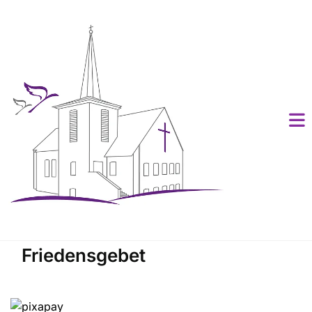
Friedensgebet