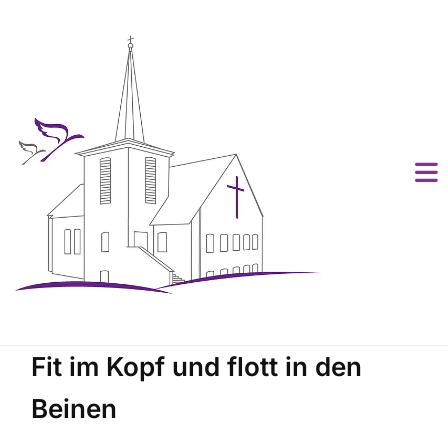
Fit im Kopf und flott in den
Beinen