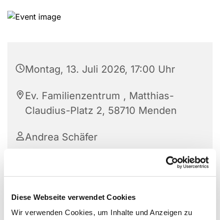
Montag, 13. Juli 2026, 17:00 Uhr
Ev. Familienzentrum , Matthias-
Claudius-Platz 2, 58710 Menden
Andrea Schäfer
Bewegung, Spiel und Kopftraining auf dem Stuhl
Diese Webseite verwendet Cookies
für ältere Damen mit eingeschränkter Mobilität.
Wir verwenden Cookies, um Inhalte und Anzeigen zu