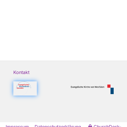
Kontakt
Impressum
Datenschutzerklärung
ChurchDesk-