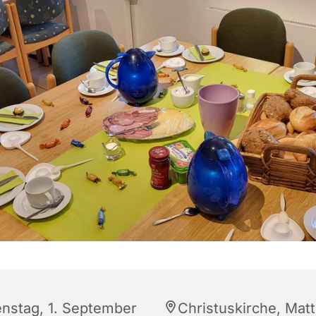
enstag, 1. September
Christuskirche, Matt