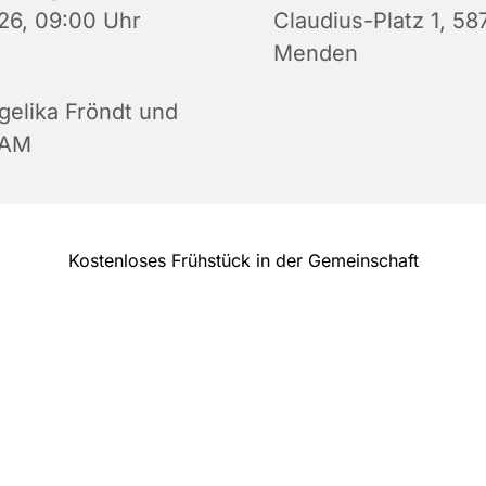
26, 09:00 Uhr
Claudius-Platz 1, 58
Menden
gelika Fröndt und
AM
Kostenloses Frühstück in der Gemeinschaft