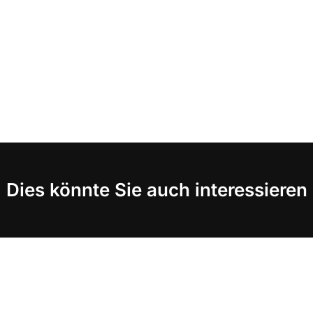
Dies könnte Sie auch interessieren