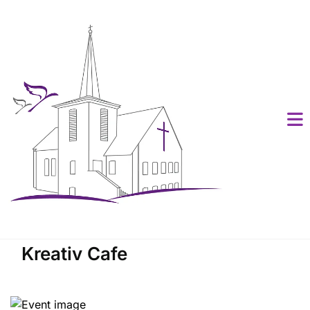
Kreativ Cafe