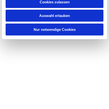
Cookies zulassen
Auswahl erlauben
Nur notwendige Cookies