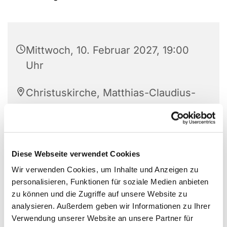
Mittwoch, 10. Februar 2027, 19:00
Uhr
Christuskirche, Matthias-Claudius-
Platz 1, 58710 Menden
Eva Zier, Bärbel Stopinski
Diese Webseite verwendet Cookies
Wir verwenden Cookies, um Inhalte und Anzeigen zu
personalisieren, Funktionen für soziale Medien anbieten
zu können und die Zugriffe auf unsere Website zu
analysieren. Außerdem geben wir Informationen zu Ihrer
Verwendung unserer Website an unsere Partner für