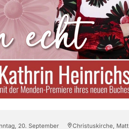
nntag, 20. September
Christuskirche, Matt