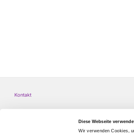
Kontakt
Diese Webseite verwende
Wir verwenden Cookies, um