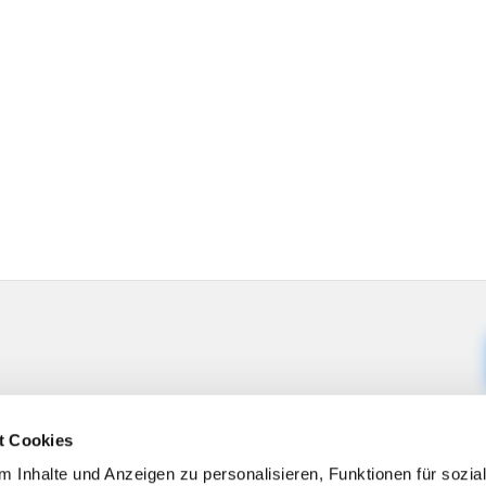
t Cookies
 Inhalte und Anzeigen zu personalisieren, Funktionen für sozia