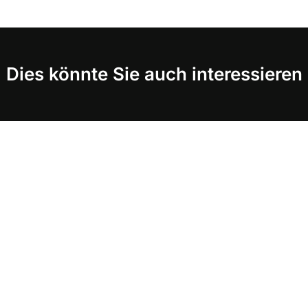
Dies könnte Sie auch interessieren