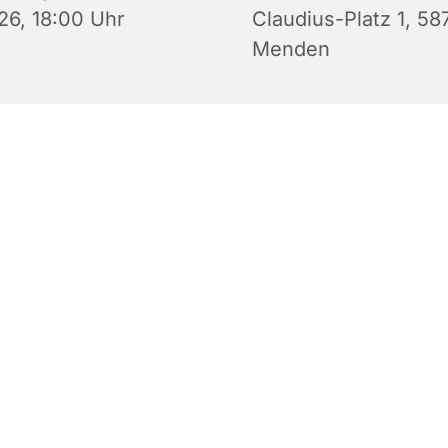
26, 18:00 Uhr
Claudius-Platz 1, 58
Menden