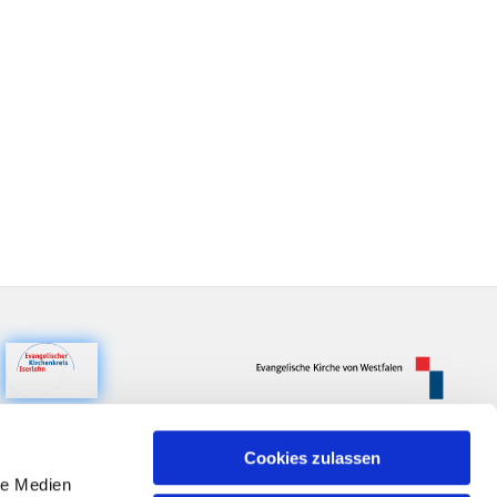
Cookies zulassen
le Medien