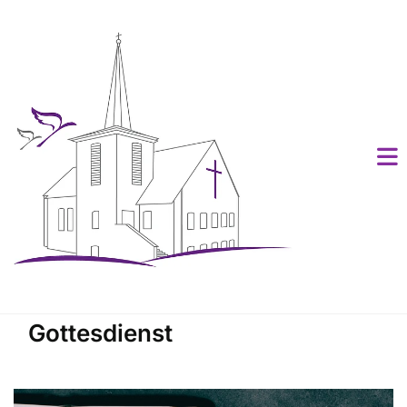
Gottesdienst