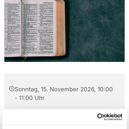
Sonntag, 15. November 2026, 10:00
- 11:00 Uhr
Christuskirche, Matthias-Claudius-
Platz 1, 58710 Menden