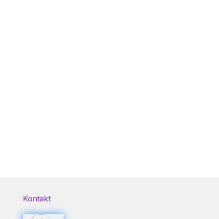
Kontakt