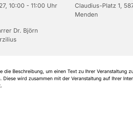
27, 10:00 - 11:00 Uhr
Claudius-Platz 1, 58
Menden
rrer Dr. Björn
zilius
e die Beschreibung, um einen Text zu Ihrer Veranstaltung z
. Diese wird zusammen mit der Veranstaltung auf Ihrer Inter
.