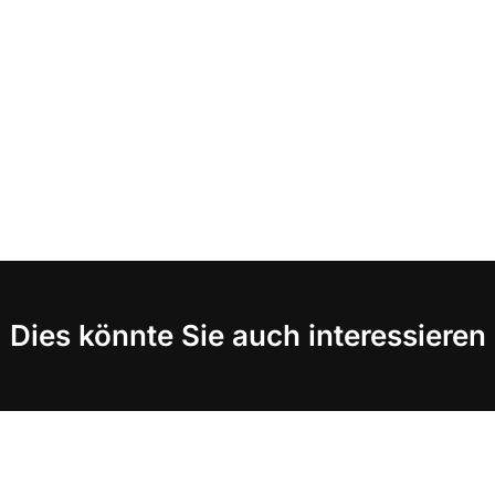
Dies könnte Sie auch interessieren