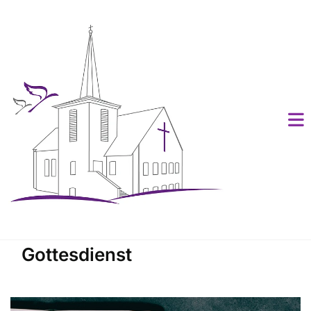
Gottesdienst