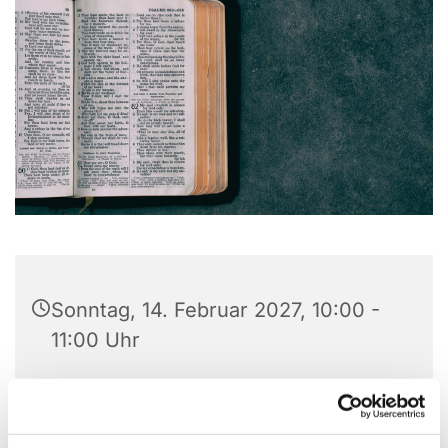
Sonntag, 14. Februar 2027, 10:00 -
11:00 Uhr
Christuskirche, Matthias-Claudius-
Platz 1, 58710 Menden