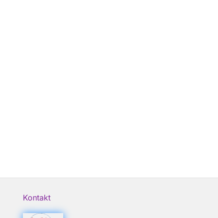
Kontakt