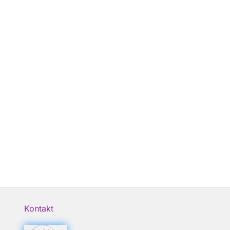
Kontakt