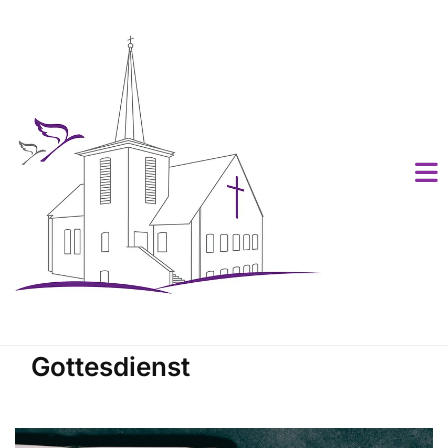
Gottesdienst