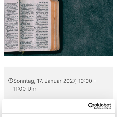
Sonntag, 17. Januar 2027, 10:00 -
11:00 Uhr
Christuskirche, Matthias-Claudius-
Platz 1, 58710 Menden