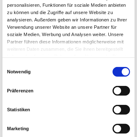
personalisieren, Funktionen für soziale Medien anbieten
Ökumenisches Team
zu können und die Zugriffe auf unsere Website zu
analysieren. Außerdem geben wir Informationen zu Ihrer
Verwendung unserer Website an unsere Partner für
soziale Medien, Werbung und Analysen weiter. Unsere
Partner führen diese Informationen möglicherweise mit
weiteren Daten zusammen, die Sie ihnen bereitgestellt
haben oder die sie im Rahmen Ihrer Nutzung der Dienste
gesammelt haben.
Einwilligungsauswahl
Notwendig
Präferenzen
Statistiken
Marketing