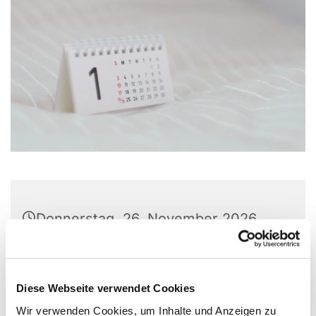
Donnerstag, 26. November 2026,
19:30 - 20:00 Uhr
Christuskirche, Matthias-Claudius-
Diese Webseite verwendet Cookies
Platz 1, 58710 Menden
Wir verwenden Cookies, um Inhalte und Anzeigen zu