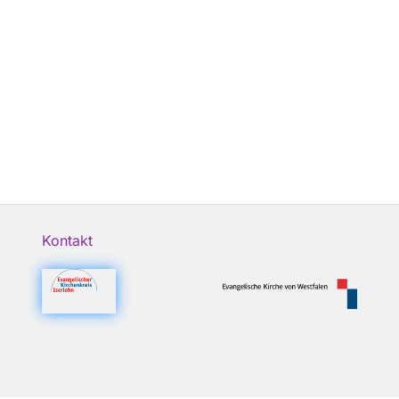
Kontakt