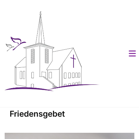
Friedensgebet