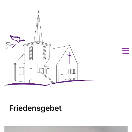
Friedensgebet