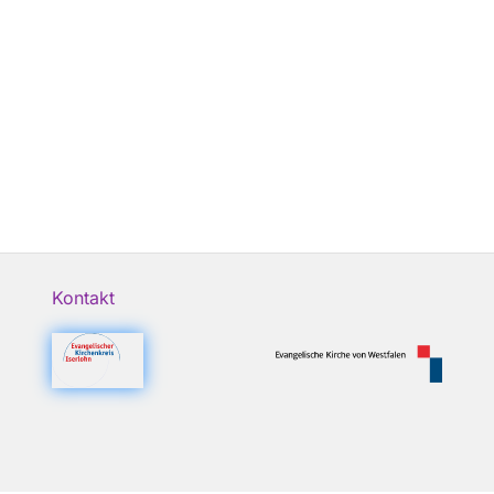
Kontakt