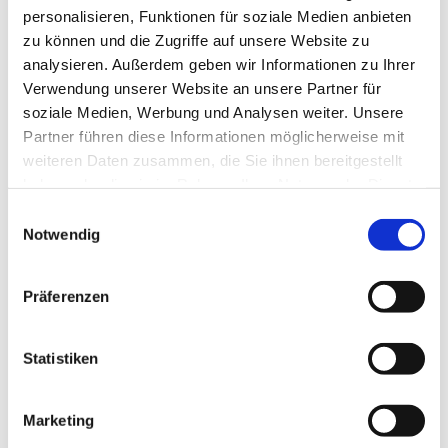
personalisieren, Funktionen für soziale Medien anbieten
Ökumenisches Team
zu können und die Zugriffe auf unsere Website zu
analysieren. Außerdem geben wir Informationen zu Ihrer
Verwendung unserer Website an unsere Partner für
soziale Medien, Werbung und Analysen weiter. Unsere
Partner führen diese Informationen möglicherweise mit
weiteren Daten zusammen, die Sie ihnen bereitgestellt
haben oder die sie im Rahmen Ihrer Nutzung der Dienste
gesammelt haben.
Einwilligungsauswahl
Notwendig
Präferenzen
Statistiken
Marketing