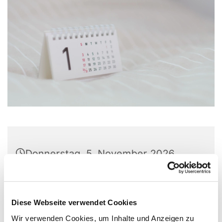
Donnerstag, 5. November 2026,
19:30 - 20:00 Uhr
Christuskirche, Matthias-Claudius-
Diese Webseite verwendet Cookies
Platz 1, 58710 Menden
Wir verwenden Cookies, um Inhalte und Anzeigen zu