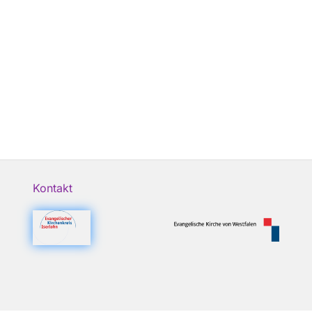
Kontakt