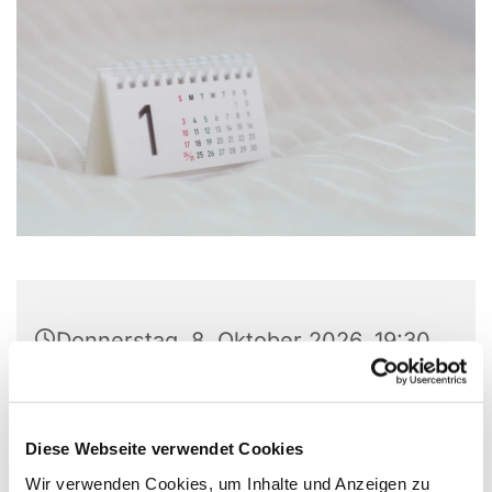
Donnerstag, 8. Oktober 2026, 19:30
- 20:00 Uhr
Christuskirche, Matthias-Claudius-
Diese Webseite verwendet Cookies
Platz 1, 58710 Menden
Wir verwenden Cookies, um Inhalte und Anzeigen zu