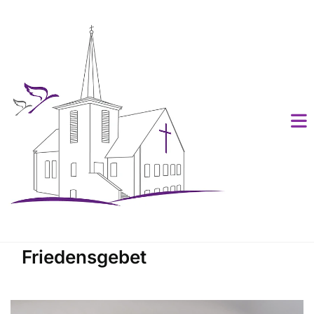
Friedensgebet