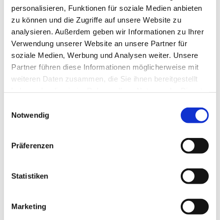
personalisieren, Funktionen für soziale Medien anbieten
Ökumenisches Team
zu können und die Zugriffe auf unsere Website zu
analysieren. Außerdem geben wir Informationen zu Ihrer
Verwendung unserer Website an unsere Partner für
soziale Medien, Werbung und Analysen weiter. Unsere
Partner führen diese Informationen möglicherweise mit
weiteren Daten zusammen, die Sie ihnen bereitgestellt
haben oder die sie im Rahmen Ihrer Nutzung der Dienste
gesammelt haben.
Einwilligungsauswahl
Notwendig
Präferenzen
Statistiken
Marketing