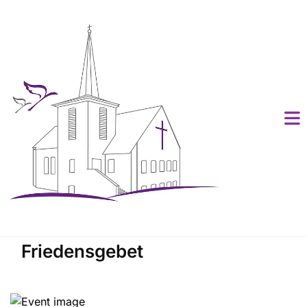
Friedensgebet