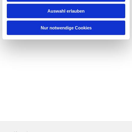
Auswahl erlauben
Nur notwendige Cookies