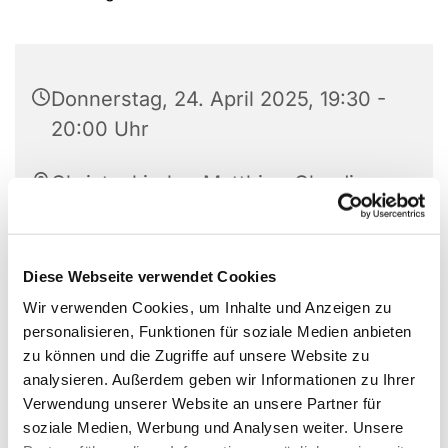
Donnerstag, 24. April 2025, 19:30 -
20:00 Uhr
Christuskirche, Matthias-Claudius-
Platz 1, 58710 Menden
Diese Webseite verwendet Cookies
Wir verwenden Cookies, um Inhalte und Anzeigen zu
personalisieren, Funktionen für soziale Medien anbieten
zu können und die Zugriffe auf unsere Website zu
analysieren. Außerdem geben wir Informationen zu Ihrer
Verwendung unserer Website an unsere Partner für
soziale Medien, Werbung und Analysen weiter. Unsere