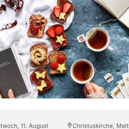
ttwoch, 11. August
Christuskirche, Matt