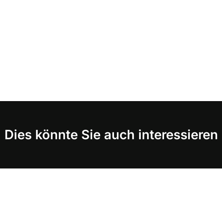
Dies könnte Sie auch interessieren