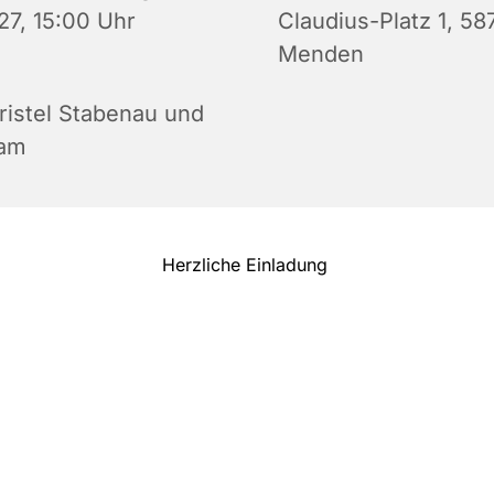
27, 15:00 Uhr
Claudius-Platz 1, 58
Menden
ristel Stabenau und
am
Herzliche Einladung