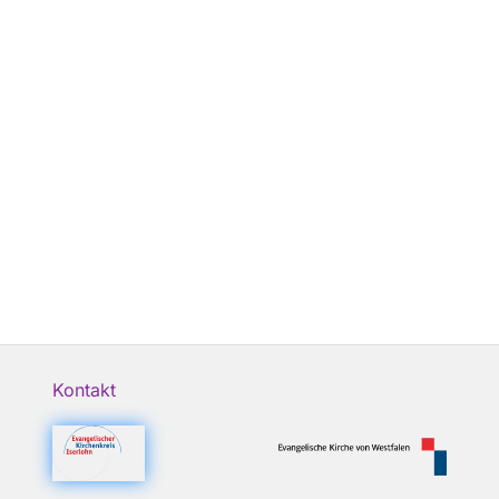
Kontakt