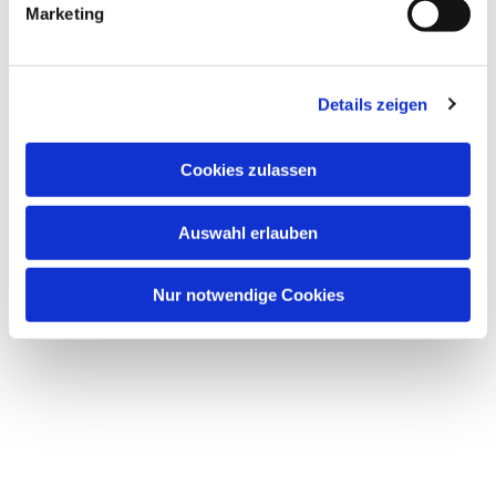
Marketing
Details zeigen
Cookies zulassen
Dies könnte Sie auch
interessieren
Auswahl erlauben
Nur notwendige Cookies