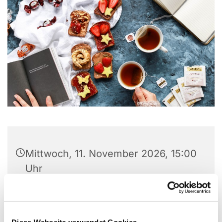
Mittwoch, 11. November 2026, 15:00
Uhr
Christuskirche, Matthias-Claudius-
Platz 1, 58710 Menden