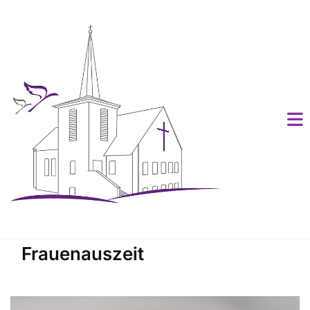
Frauenauszeit