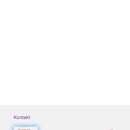
Kontakt