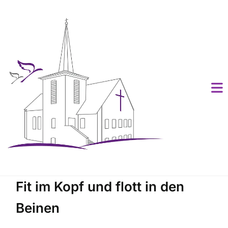
Fit im Kopf und flott in den
Beinen