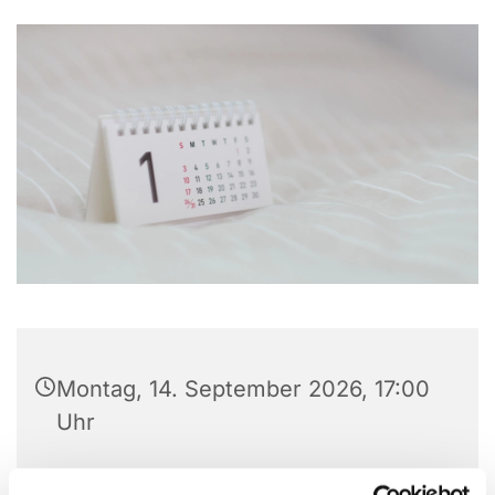
Montag, 14. September 2026, 17:00
Uhr
Ev. Stadtteilhaus, Matthias-