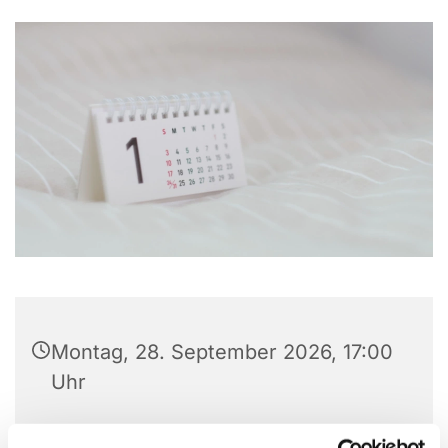
Montag, 28. September 2026, 17:00
Uhr
Ev. Stadtteilhaus, Matthias-