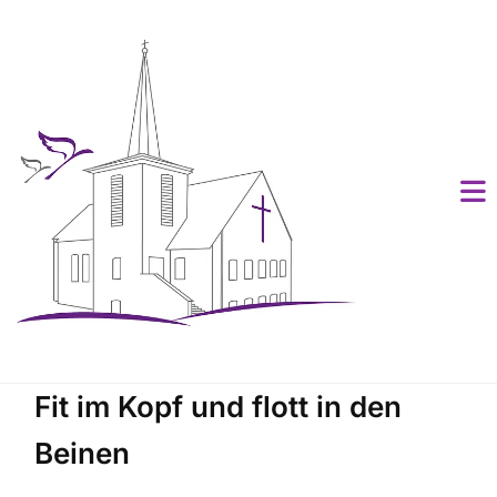
Fit im Kopf und flott in den
Beinen