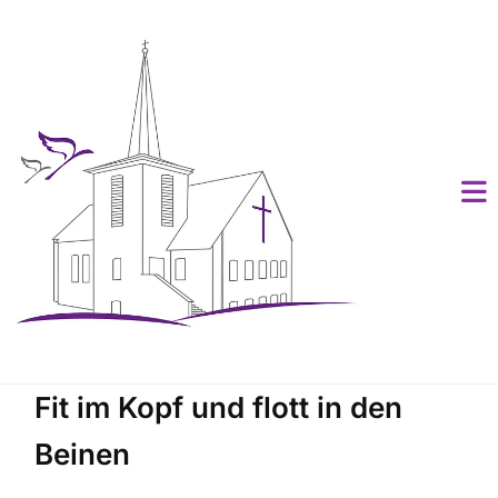
Fit im Kopf und flott in den
Beinen