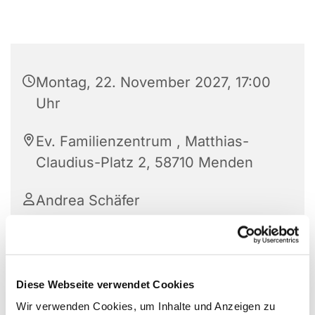
Montag, 22. November 2027, 17:00
Uhr
Ev. Familienzentrum , Matthias-
Claudius-Platz 2, 58710 Menden
Andrea Schäfer
Bewegung, Spiel und Kopftraining auf dem Stuhl
Diese Webseite verwendet Cookies
für ältere Damen mit eingeschränkter Mobilität.
Wir verwenden Cookies, um Inhalte und Anzeigen zu