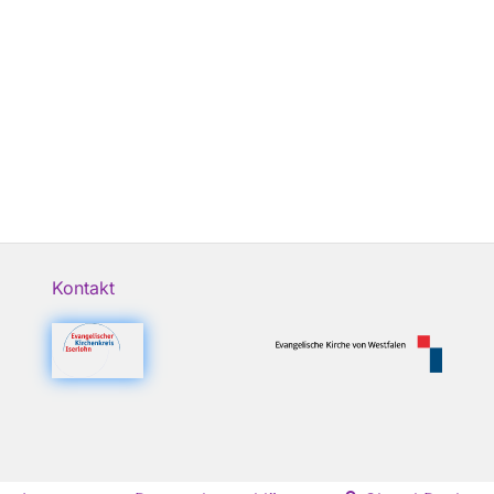
Kontakt