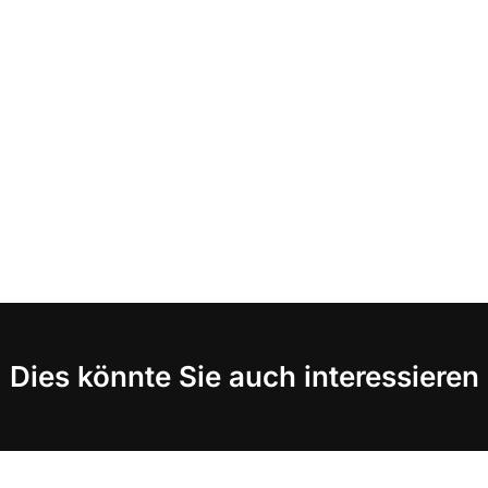
Dies könnte Sie auch interessieren