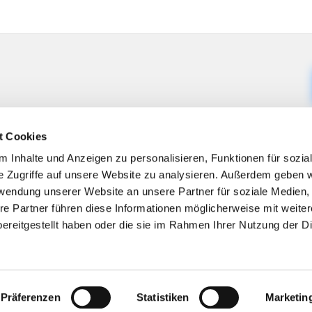
t Cookies
 Inhalte und Anzeigen zu personalisieren, Funktionen für sozia
e Zugriffe auf unsere Website zu analysieren. Außerdem geben w
rwendung unserer Website an unsere Partner für soziale Medien
re Partner führen diese Informationen möglicherweise mit weite
ereitgestellt haben oder die sie im Rahmen Ihrer Nutzung der D
Impressum
Datenschutzerklärung
ChurchDesk-Logi
Präferenzen
Statistiken
Marketin