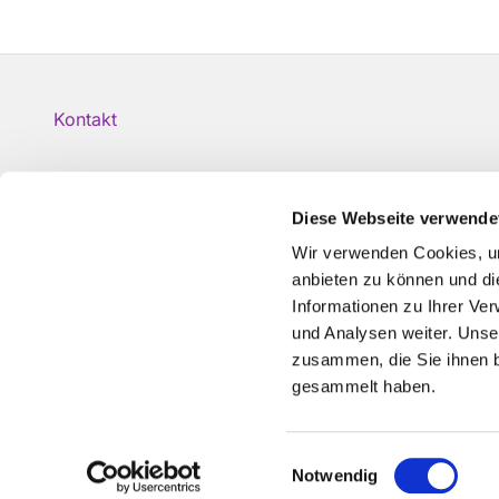
Kontakt
Diese Webseite verwende
Wir verwenden Cookies, um
anbieten zu können und di
Informationen zu Ihrer Ve
und Analysen weiter. Unse
zusammen, die Sie ihnen b
gesammelt haben.
Einwilligungsauswahl
Notwendig