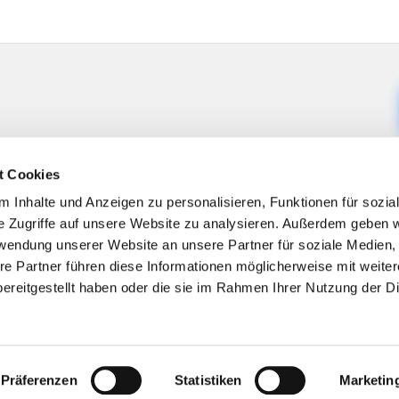
t Cookies
 Inhalte und Anzeigen zu personalisieren, Funktionen für sozia
e Zugriffe auf unsere Website zu analysieren. Außerdem geben w
rwendung unserer Website an unsere Partner für soziale Medien
re Partner führen diese Informationen möglicherweise mit weite
ereitgestellt haben oder die sie im Rahmen Ihrer Nutzung der D
Impressum
Datenschutzerklärung
ChurchDesk-Logi
Präferenzen
Statistiken
Marketin