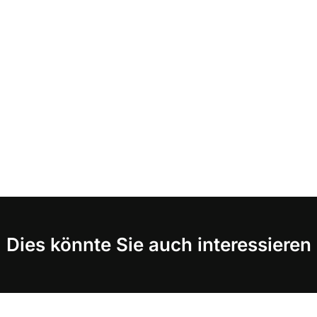
Dies könnte Sie auch interessieren