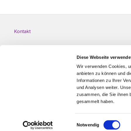
Kontakt
Diese Webseite verwende
Wir verwenden Cookies, um
anbieten zu können und di
Informationen zu Ihrer Ve
und Analysen weiter. Unse
zusammen, die Sie ihnen b
gesammelt haben.
Einwilligungsauswahl
Notwendig