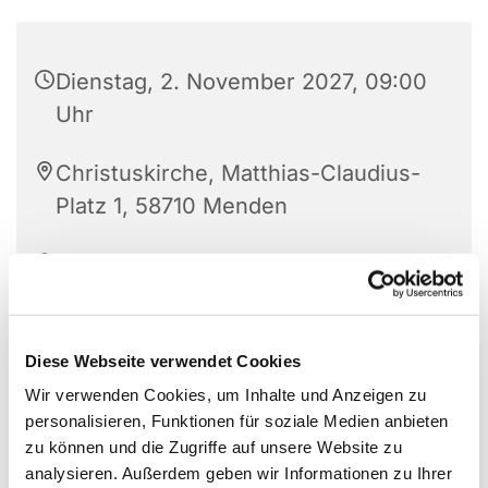
Dienstag, 2. November 2027, 09:00
Uhr
Christuskirche, Matthias-Claudius-
Platz 1, 58710 Menden
Angelika Fröndt und TEAM
Diese Webseite verwendet Cookies
Kostenloses Frühstück in der Gemeinschaft
Wir verwenden Cookies, um Inhalte und Anzeigen zu
personalisieren, Funktionen für soziale Medien anbieten
zu können und die Zugriffe auf unsere Website zu
analysieren. Außerdem geben wir Informationen zu Ihrer