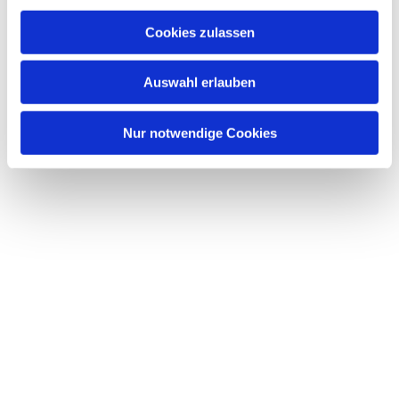
Cookies zulassen
Auswahl erlauben
Nur notwendige Cookies