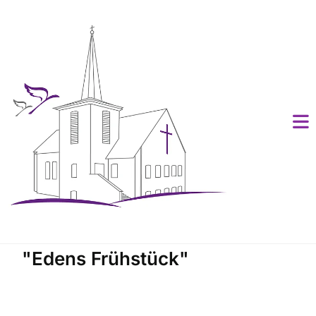
"Edens Frühstück"