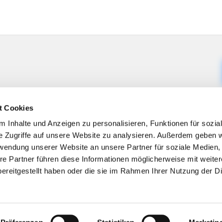
t Cookies
 Inhalte und Anzeigen zu personalisieren, Funktionen für sozia
e Zugriffe auf unsere Website zu analysieren. Außerdem geben w
rwendung unserer Website an unsere Partner für soziale Medien
re Partner führen diese Informationen möglicherweise mit weite
ereitgestellt haben oder die sie im Rahmen Ihrer Nutzung der D
Impressum
Datenschutzerklärung
ChurchDesk-Logi