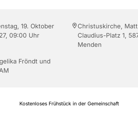
enstag, 19. Oktober
Christuskirche, Matt
27, 09:00 Uhr
Claudius-Platz 1, 58
Menden
gelika Fröndt und
AM
Kostenloses Frühstück in der Gemeinschaft