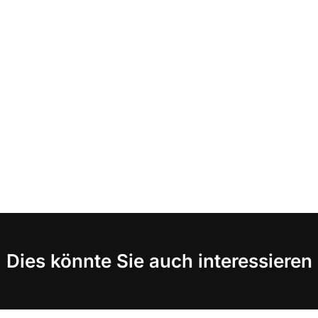
Dies könnte Sie auch interessieren