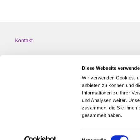
Kontakt
Diese Webseite verwende
Wir verwenden Cookies, um
anbieten zu können und di
Informationen zu Ihrer Ve
und Analysen weiter. Unse
zusammen, die Sie ihnen b
gesammelt haben.
Einwilligungsauswahl