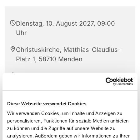
Dienstag, 10. August 2027, 09:00
Uhr
Christuskirche, Matthias-Claudius-
Platz 1, 58710 Menden
Angelika Fröndt und TEAM
Diese Webseite verwendet Cookies
Kostenloses Frühstück in der Gemeinschaft
Wir verwenden Cookies, um Inhalte und Anzeigen zu
personalisieren, Funktionen für soziale Medien anbieten
zu können und die Zugriffe auf unsere Website zu
analysieren. Außerdem geben wir Informationen zu Ihrer