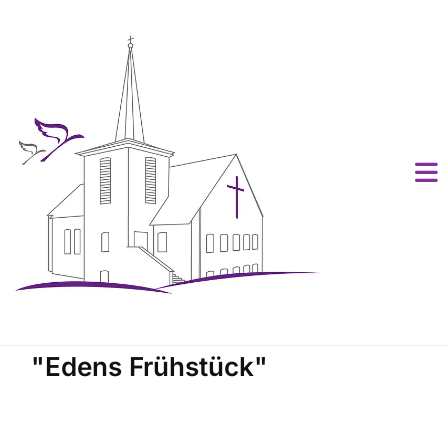
"Edens Frühstück"