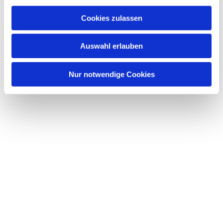
Cookies zulassen
Auswahl erlauben
Nur notwendige Cookies