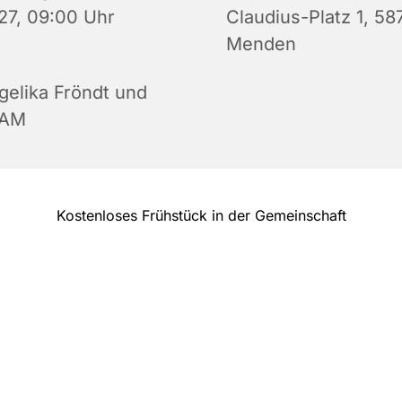
27, 09:00 Uhr
Claudius-Platz 1, 58
Menden
gelika Fröndt und
AM
Kostenloses Frühstück in der Gemeinschaft