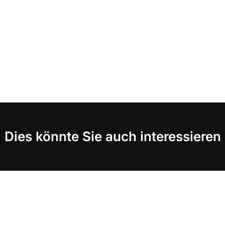
Dies könnte Sie auch interessieren