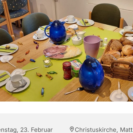
enstag, 23. Februar
Christuskirche, Matt