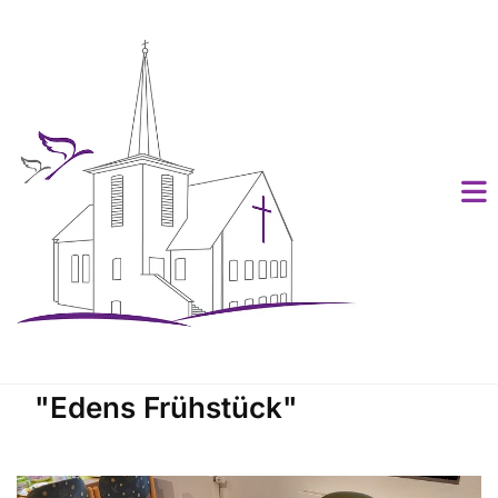
"Edens Frühstück"