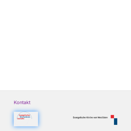
Kontakt