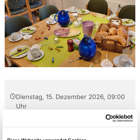
Dienstag, 15. Dezember 2026, 09:00
Uhr
Christuskirche, Matthias-Claudius-
Platz 1, 58710 Menden