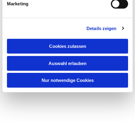
Marketing
Details zeigen
Cookies zulassen
Dies könnte Sie auch
interessieren
Auswahl erlauben
Nur notwendige Cookies