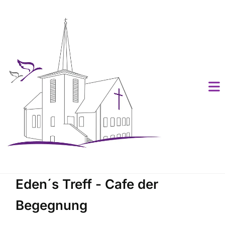
Eden´s Treff - Cafe der
Begegnung