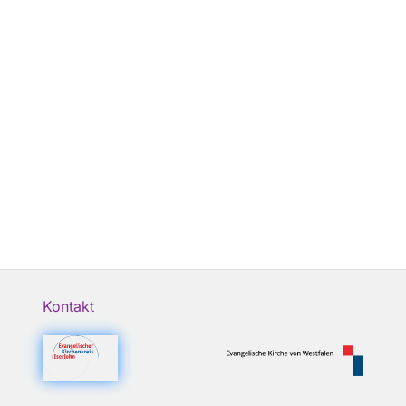
Kontakt