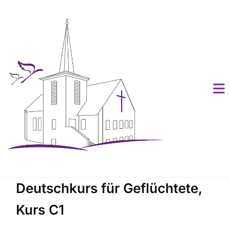
Deutschkurs für Geflüchtete,
Kurs C1