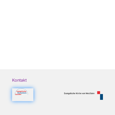
Kontakt