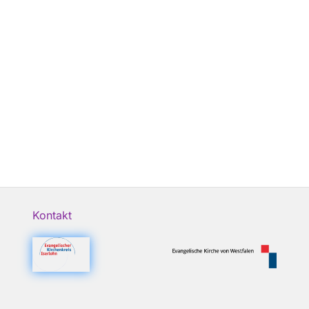
Kontakt