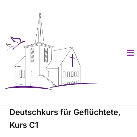
Deutschkurs für Geflüchtete,
Kurs C1