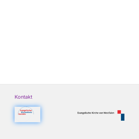
Kontakt