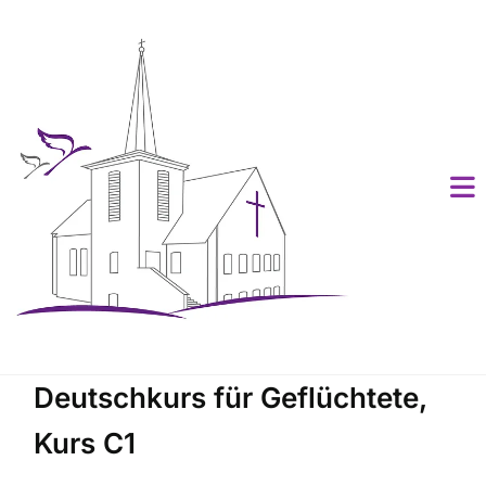
Deutschkurs für Geflüchtete,
Kurs C1