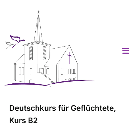
Deutschkurs für Geflüchtete,
Kurs B2