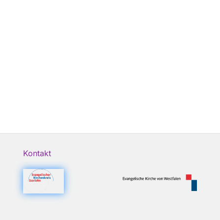
Kontakt