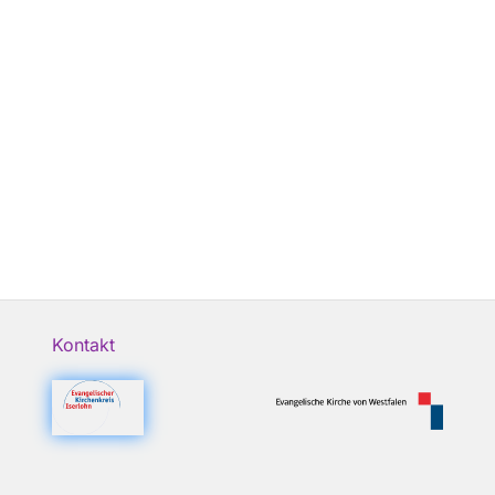
Kontakt