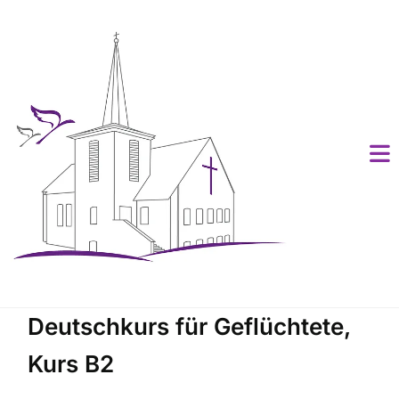
Deutschkurs für Geflüchtete,
Kurs B2