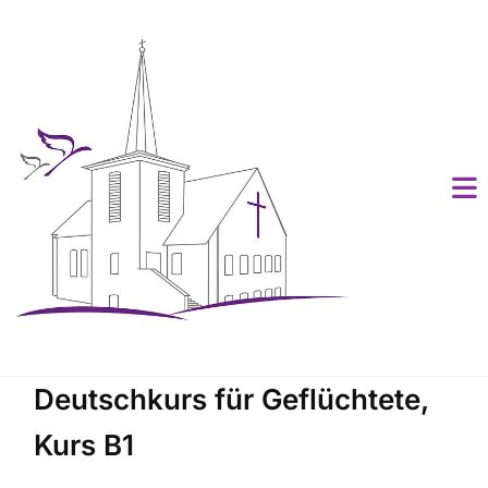
Deutschkurs für Geflüchtete,
Kurs B1