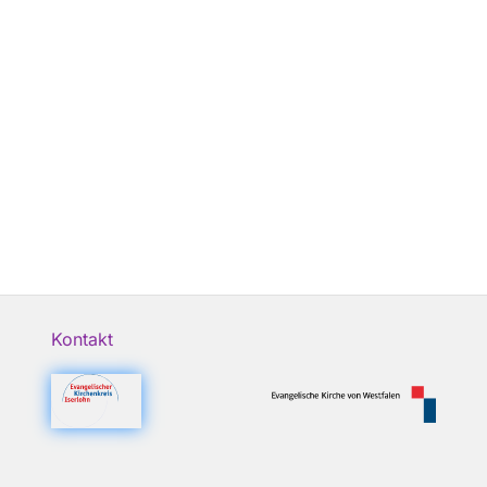
Kontakt