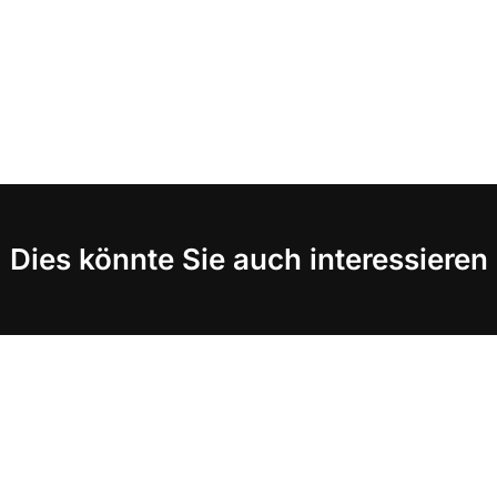
Dies könnte Sie auch interessieren