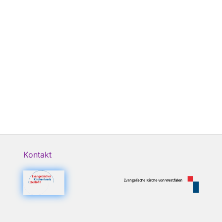
Kontakt