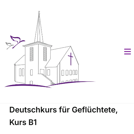
Deutschkurs für Geflüchtete,
Kurs B1