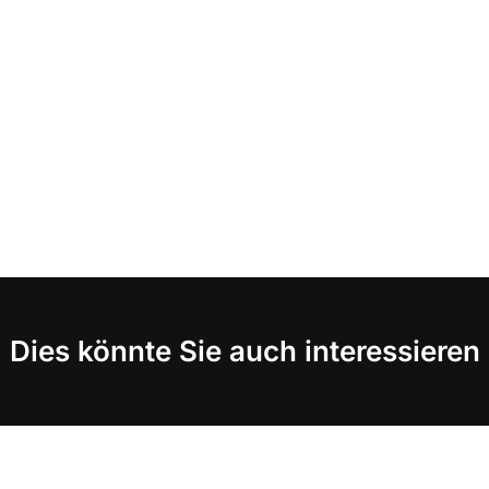
Dies könnte Sie auch interessieren