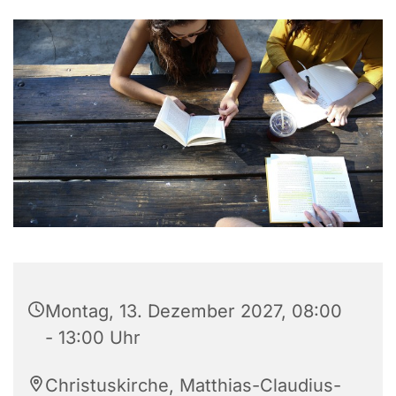
Montag, 13. Dezember 2027, 08:00
- 13:00 Uhr
Christuskirche, Matthias-Claudius-