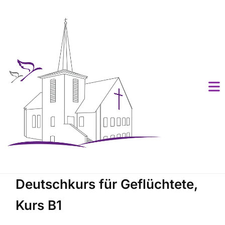
Deutschkurs für Geflüchtete,
Kurs B1