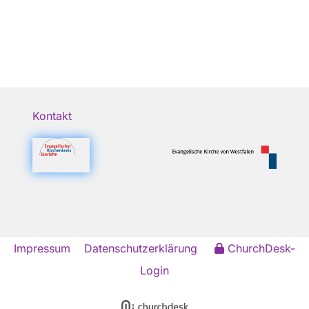
Kontakt
Impressum
Datenschutzerklärung
ChurchDesk-
Login