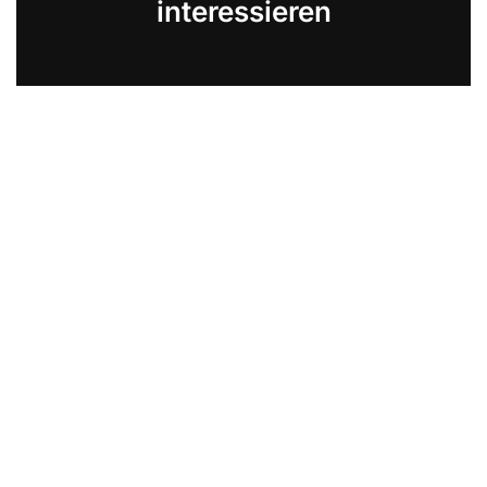
interessieren