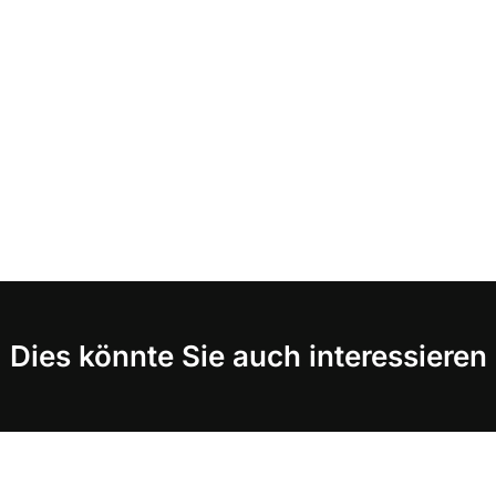
Dies könnte Sie auch interessieren