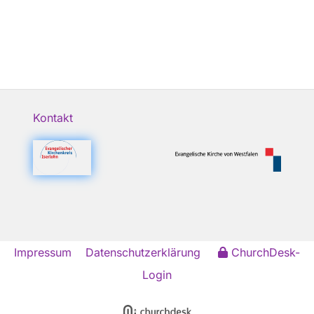
Kontakt
Impressum
Datenschutzerklärung
ChurchDesk-
Login