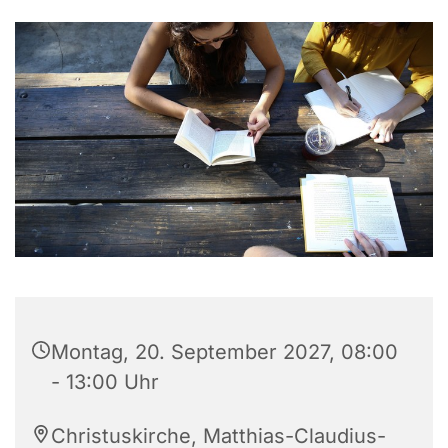
Montag, 20. September 2027, 08:00
- 13:00 Uhr
Christuskirche, Matthias-Claudius-