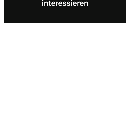
interessieren