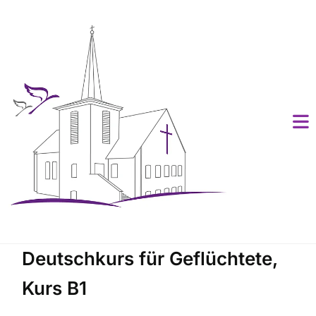
Deutschkurs für Geflüchtete,
Kurs B1