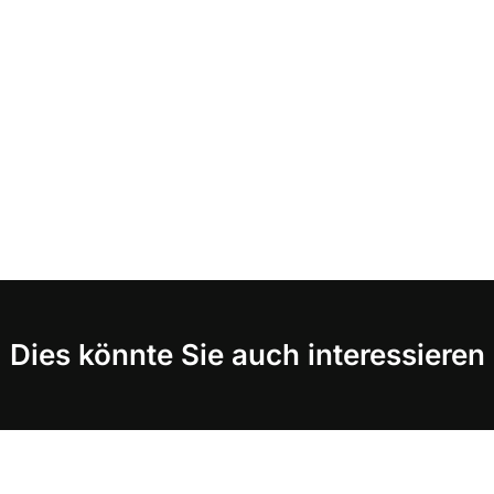
Dies könnte Sie auch interessieren