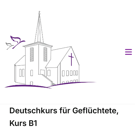
Deutschkurs für Geflüchtete,
Kurs B1