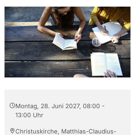
Montag, 28. Juni 2027, 08:00 -
13:00 Uhr
Christuskirche, Matthias-Claudius-