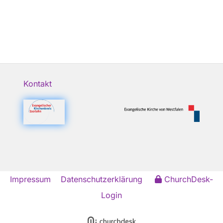
Kontakt
Impressum
Datenschutzerklärung
ChurchDesk-
Login