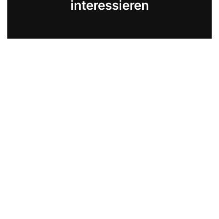
interessieren