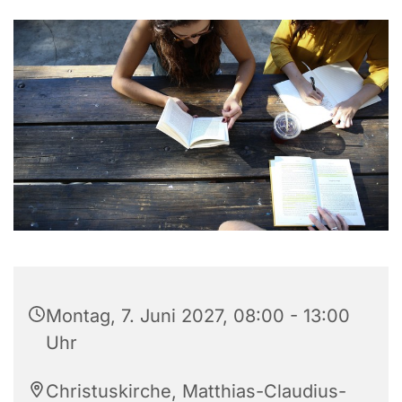
Montag, 7. Juni 2027, 08:00 - 13:00
Uhr
Christuskirche, Matthias-Claudius-