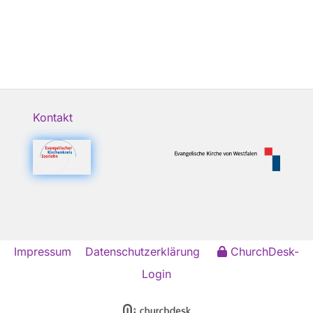
Kontakt
Impressum
Datenschutzerklärung
ChurchDesk-
Login