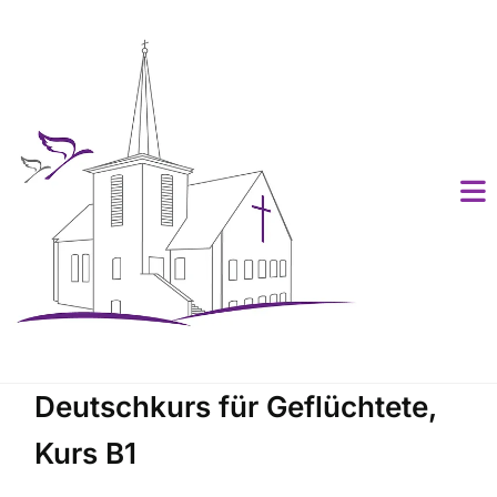
Deutschkurs für Geflüchtete,
Kurs B1