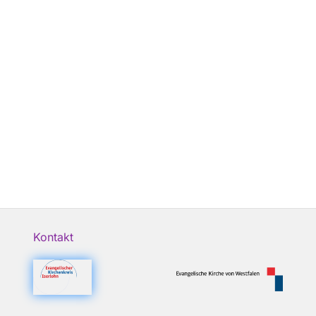
Kontakt