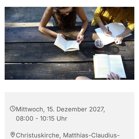
Mittwoch, 15. Dezember 2027,
08:00 - 10:15 Uhr
Christuskirche, Matthias-Claudius-