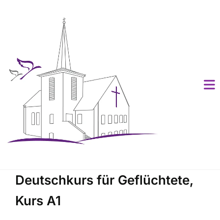
Deutschkurs für Geflüchtete,
Kurs A1