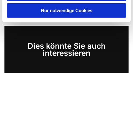
Nur notwendige Cookies
Dies könnte Sie auch
interessieren