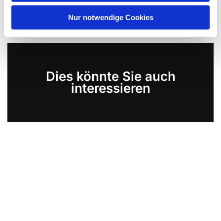
Nur notwendige Cookies
Dies könnte Sie auch
interessieren