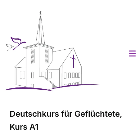
Deutschkurs für Geflüchtete,
Kurs A1