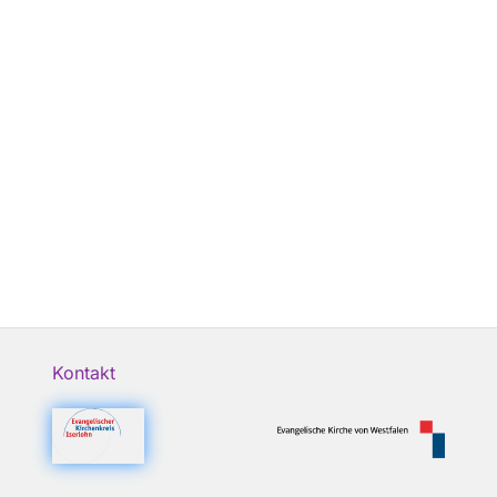
Kontakt