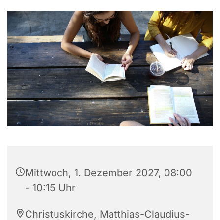
Mittwoch, 1. Dezember 2027, 08:00
- 10:15 Uhr
Christuskirche, Matthias-Claudius-