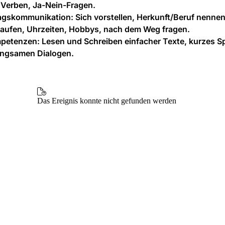
 Verben, Ja-Nein-Fragen.
tagskommunikation:
Sich vorstellen, Herkunft/Beruf nennen
kaufen, Uhrzeiten, Hobbys, nach dem Weg fragen.
petenzen:
Lesen und Schreiben einfacher Texte, kurzes S
langsamen Dialogen.