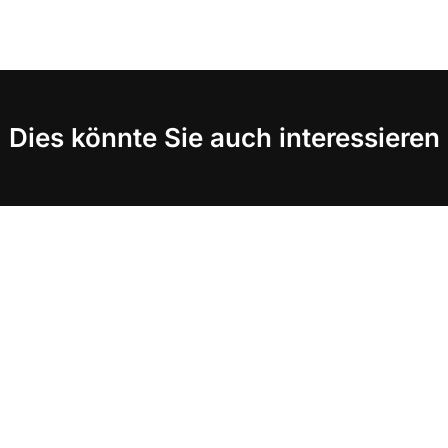
Dies könnte Sie auch interessieren