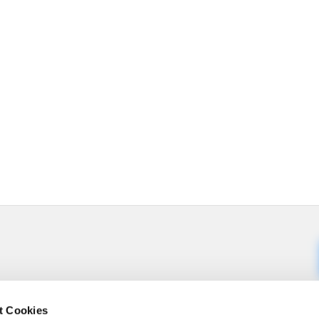
t Cookies