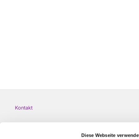
Kontakt
Diese Webseite verwende