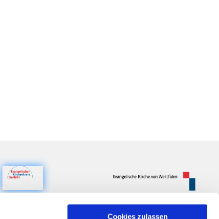
Cookies zulassen