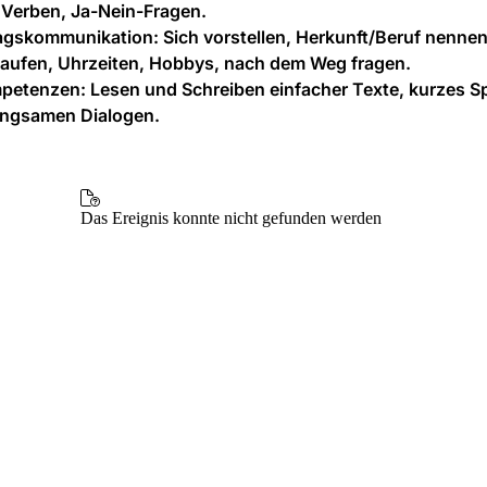
 Verben, Ja-Nein-Fragen.
tagskommunikation:
Sich vorstellen, Herkunft/Beruf nennen
kaufen, Uhrzeiten, Hobbys, nach dem Weg fragen.
petenzen:
Lesen und Schreiben einfacher Texte, kurzes S
langsamen Dialogen.