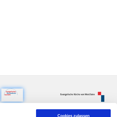
Cookies zulassen