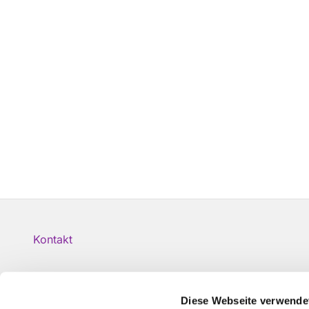
Kontakt
Diese Webseite verwende