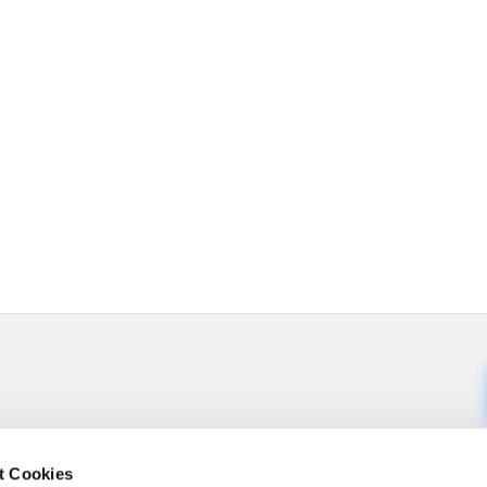
t Cookies