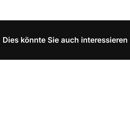
Dies könnte Sie auch interessieren