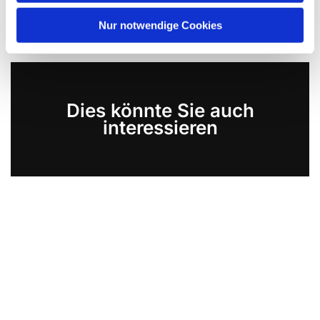
Nur notwendige Cookies
Dies könnte Sie auch
interessieren