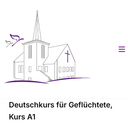
Deutschkurs für Geflüchtete,
Kurs A1