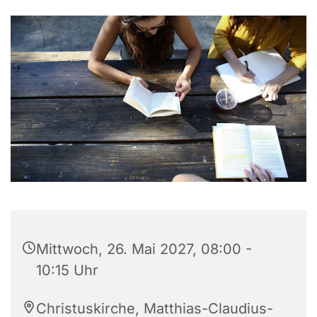
Mittwoch, 26. Mai 2027, 08:00 -
10:15 Uhr
Christuskirche, Matthias-Claudius-