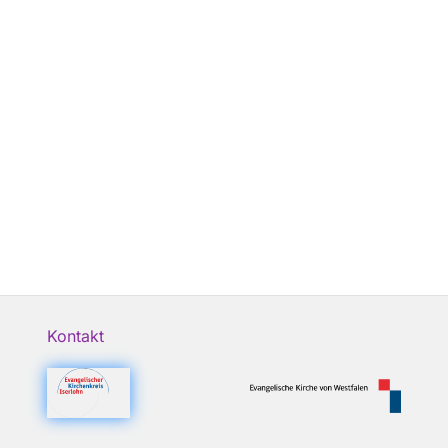
Kontakt